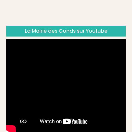
La Mairie des Gonds sur Youtube