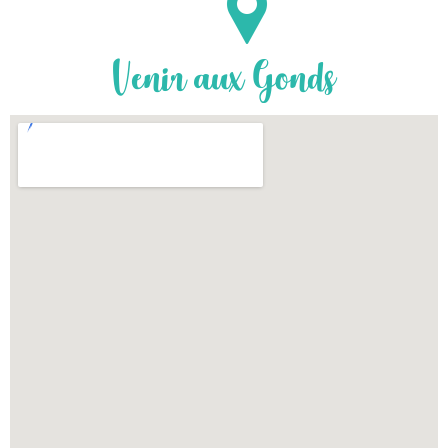
Venir aux Gonds