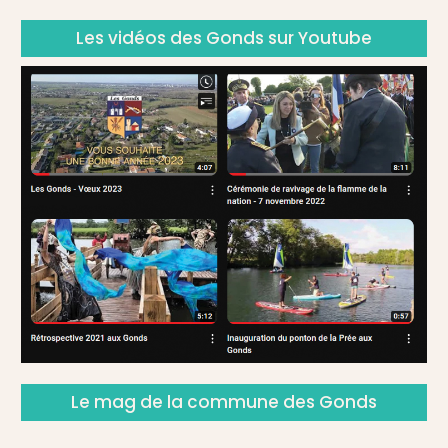
Les vidéos des Gonds sur Youtube
Le mag de la commune des Gonds