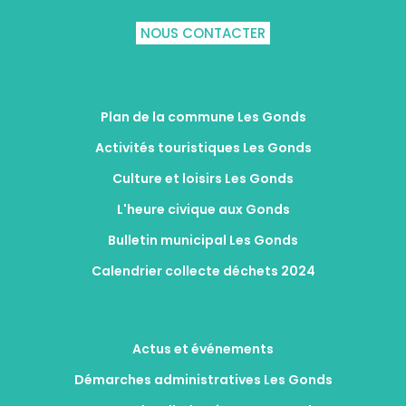
NOUS CONTACTER
Plan de la commune Les Gonds
Activités touristiques Les Gonds
Culture et loisirs Les Gonds
L'heure civique aux Gonds
Bulletin municipal Les Gonds
Calendrier collecte déchets 2024
Actus et événements
Démarches administratives Les Gonds