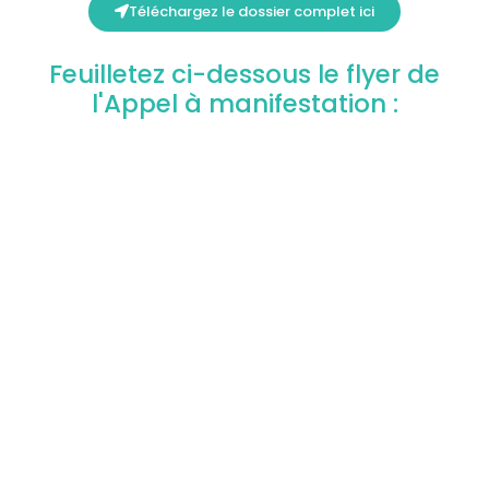
Téléchargez le dossier complet ici
Feuilletez ci-dessous le flyer de
l'Appel à manifestation :
Appel à Manifestation Les Gonds