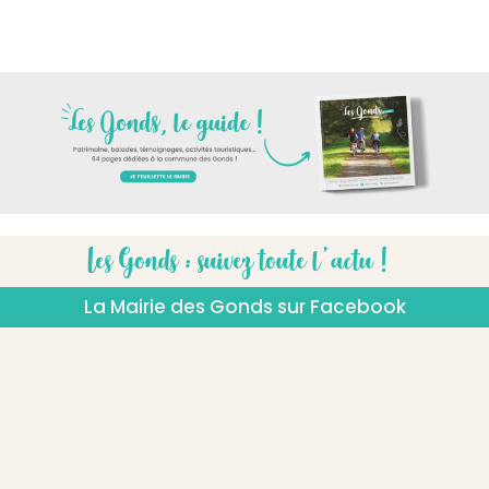
Les Gonds : suivez toute l'actu !
La Mairie des Gonds sur Facebook