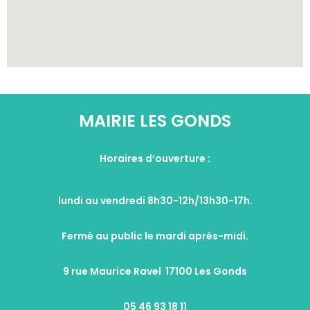
MAIRIE LES GONDS
Horaires d’ouverture :
lundi au vendredi 8h30-12h/13h30-17h.
Fermé au public le mardi après-midi.
9 rue Maurice Ravel 17100 Les Gonds
05 46 93 18 11