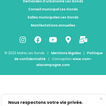
Demandes d'urbanisme Les Gonds
Conseil municipal Les Gonds
Salles municipales Les Gonds
Manifestations annuelles
© 2023 Mairie Les Gonds |
Mentions légales
|
Politique
de confidentialité
| Conception
www.com-
alacampagne.com
Nous respectons votre vie privée.