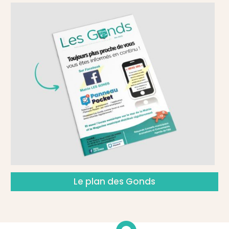
Le plan des Gonds