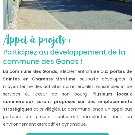
Appel à projets :
Participez au développement de la
commune des Gonds !
La commune des Gonds,
idéalement située aux
portes de
Saintes en Charente-Maritime
, souhaite développer à
moyen terme des activités commerciales, artisanales et de
services au cœur de son bourg.
Plusieurs locaux
commerciaux seront proposés sur des emplacements
stratégiques
et privilégiés. La commune lance un appel aux
porteurs de projets souhaitant s’implanter dans un
environnement attractif et dynamique.