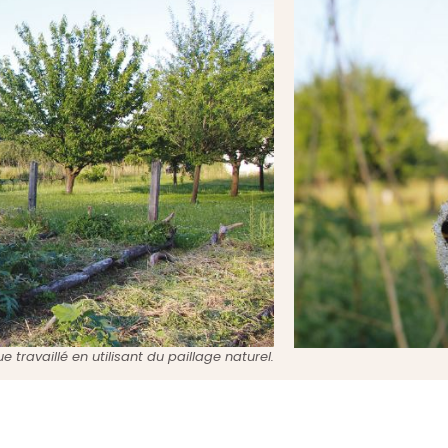
e travaillé en utilisant du paillage naturel.