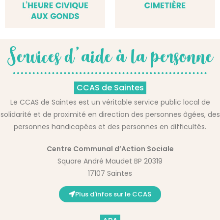
Services d'aide à la personne
CCAS de Saintes
Le CCAS de Saintes est un véritable service public local de
solidarité et de proximité en direction des personnes âgées, des
personnes handicapées et des personnes en difficultés.
Centre Communal d’Action Sociale
Square André Maudet BP 20319
17107
Saintes
Plus d'infos sur le CCAS