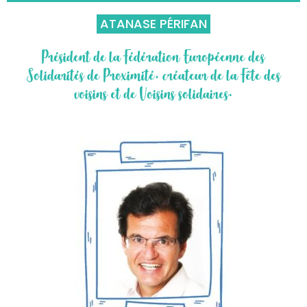
ATANASE PÉRIFAN
Président de la Fédération Européenne des
Solidarités de Proximité, créateur de la Fête des
voisins et de Voisins solidaires.