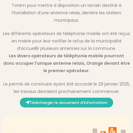
Totem pour mettre à disposition un terrain destiné à
l’installation d’une antenne relais, derrière les ateliers
municipaux.
Les différents opérateurs de téléphonie mobile ont été reçus
en mairie pour leur notifier le refus de la municipalité
d’accueillir plusieurs antennes sur la commune.
Les divers opérateurs de téléphonie mobile pourront
donc occuper l’unique antenne relais, Orange devant être
le premier opérateur.
Le permis de construire ayant été accordé le 29 janvier 2025,
les travaux devraient prochainement commencer.
Télécharger le document d'information