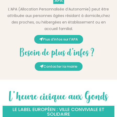
APA
L’APA (Allocation Personnalisée d’Autonomie) peut être
attribuée aux personnes âgées résidant à domicile,chez
des proches, ou hébergées en établissement ou en
accueil familial.
Plus d'infos sur l'APA
Besoin de plus d’infos ?
Contacter la mairie
L'heure civique aux Gonds
LE LABEL EUROPÉEN : VILLE CONVIVIALE ET
SOLIDAIRE