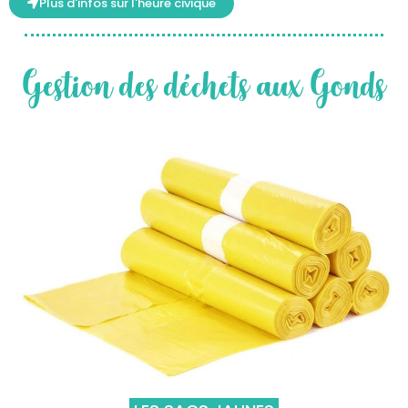
Plus d'infos sur l'heure civique
Gestion des déchets aux Gonds