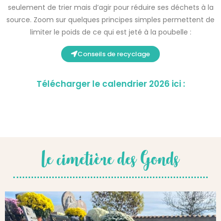
seulement de trier mais d’agir pour réduire ses déchets à la
source. Zoom sur quelques principes simples permettent de
limiter le poids de ce qui est jeté à la poubelle :
Conseils de recyclage
Télécharger le calendrier 2026 ici :
Le cimetière des Gonds