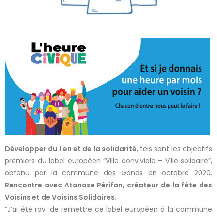
Développer du lien et de la solidarité
, tels sont les objectifs
premiers du label européen “Ville conviviale – Ville solidaire”,
obtenu par la commune des Gonds en octobre 2020.
Rencontre avec Atanase Périfan, créateur de la fête des
Voisins et de Voisins Solidaires.
“J’ai été ravi de remettre ce label européen à la commune