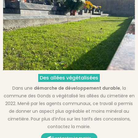
Des allées végétalisées
Dans une
démarche de développement durable
, la
commune des Gonds a végétalisé les allées du cimetière en
2022. Mené par les agents communaux, ce travail a permis
de donner un aspect plus agréable et moins minéral au
cimetière. Pour plus d’infos sur les tarifs des concessions,
contactez la mairie.