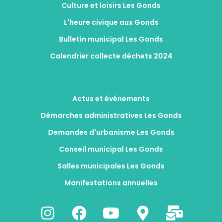
Culture et loisirs Les Gonds
L'heure civique aux Gonds
Bulletin municipal Les Gonds
Calendrier collecte déchets 2024
Actus et événements
Démarches administratives Les Gonds
Demandes d'urbanisme Les Gonds
Conseil municipal Les Gonds
Salles municipales Les Gonds
Manifestations annuelles