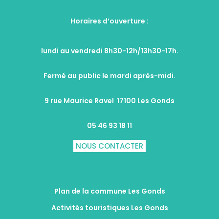
Horaires d’ouverture :
lundi au vendredi 8h30-12h/13h30-17h.
Fermé au public le mardi après-midi.
9 rue Maurice Ravel 17100 Les Gonds
05 46 93 18 11
NOUS CONTACTER
Plan de la commune Les Gonds
Activités touristiques Les Gonds