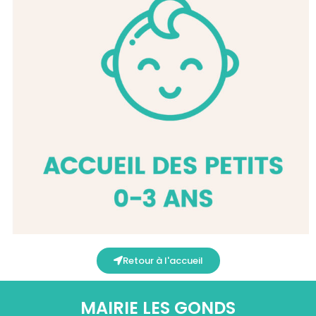
Retour à l'accueil
MAIRIE LES GONDS