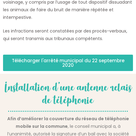
voisinage, y compris par l’usage de tout dispositif dissuadant
les animaux de faire du bruit de manière répétée et
intempestive.
Les infractions seront constatées par des procès-verbaux,
qui seront transmis aux tribunaux compétents.
Télécharger l'arrêté municipal du 22 septembre
2020
Installation d’une antenne relais
de téléphonie
Afin d’améliorer la couverture du réseau de téléphonie
mobile sur la commune
, le conseil municipal a, à
l’unanimité, autorisé la signature d’un bail avec la société