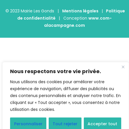
© 2023 Mairie Les Gonds |
Mentions légales
|
Politique
de confidentialité
| Conception
www.com-
alacampagne.com
Nous respectons votre vie privée.
Nous utilisons des cookies pour améliorer votre
expérience de navigation, diffuser des publicités ou
des contenus personnalisés et analyser notre trafic. En
cliquant sur « Tout accepter », vous consentez à notre
utilisation des cookies.
Personnaliser
Tout rejeter
Accepter tout