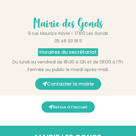
Mairie des Gonds
9 rue Maurice Ravel – 17100 Les Gonds
05 46 93 18 11
Horaires du secrétariat
Du lundi au vendredi de 8h30 à 12h et de 13h30 à 17h.
Fermée au public le mardi après-midi.
Contacter la mairie
Retour à l'accueil