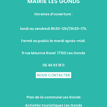
MAIRIE LES GONDS
Horaires d’ouverture :
lundi au vendredi 8h30-12h/13h30-17h.
Fermé au public le mardi après-midi.
9 rue Maurice Ravel 17100 Les Gonds
05 46 93 18 11
NOUS CONTACTER
Plan de la commune Les Gonds
Activités touristiques Les Gonds