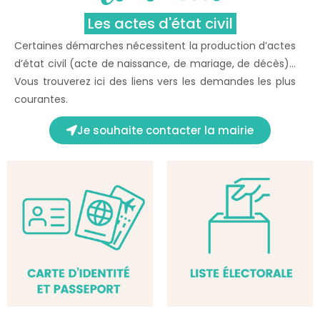
Les actes d'état civil
Certaines démarches nécessitent la production d’actes
d’état civil (acte de naissance, de mariage, de décès)…
Vous trouverez ici des liens vers les demandes les plus
courantes.
Je souhaite contacter la mairie