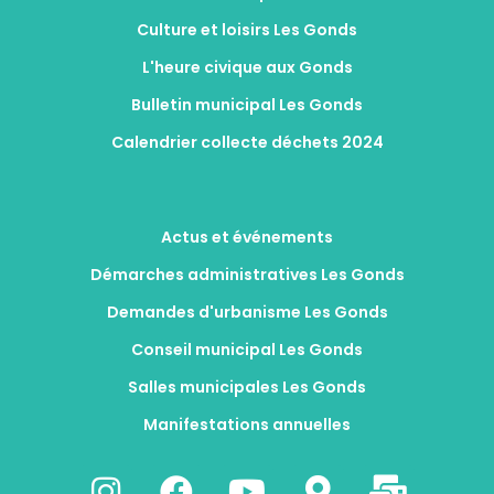
Culture et loisirs Les Gonds
L'heure civique aux Gonds
Bulletin municipal Les Gonds
Calendrier collecte déchets 2024
Actus et événements
Démarches administratives Les Gonds
Demandes d'urbanisme Les Gonds
Conseil municipal Les Gonds
Salles municipales Les Gonds
Manifestations annuelles