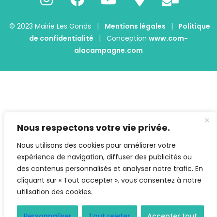
© 2023 Mairie Les Gonds |
Mentions légales
|
Politique
de confidentialité
| Conception
www.com-
alacampagne.com
Nous respectons votre vie privée.
Nous utilisons des cookies pour améliorer votre
expérience de navigation, diffuser des publicités ou
des contenus personnalisés et analyser notre trafic. En
cliquant sur « Tout accepter », vous consentez à notre
utilisation des cookies.
Personnaliser
Tout rejeter
Accepter tout