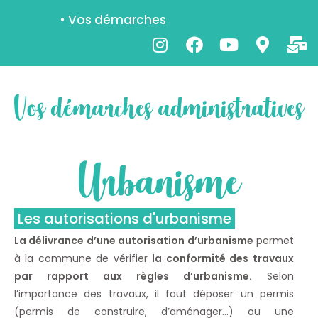
• Vos démarches
Vos démarches administratives
Urbanisme
Les autorisations d'urbanisme
L
a délivrance d’une autorisation d’urbanisme
permet
à la commune de vérifier
la conformité des travaux
par rapport aux règles d’urbanisme.
Selon
l’importance des travaux, il faut déposer un permis
(permis de construire, d’aménager…) ou une