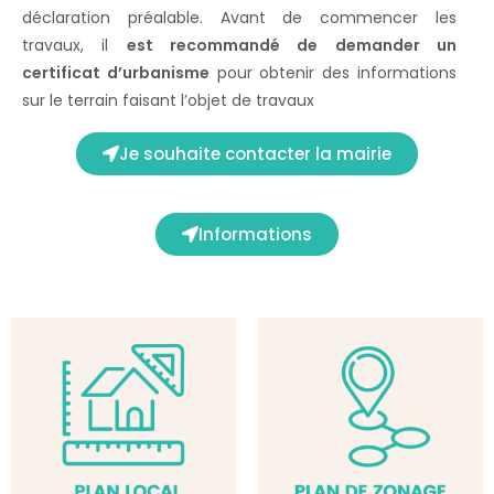
déclaration préalable. Avant de commencer les
travaux, il
est recommandé de demander un
certificat d’urbanisme
pour obtenir des informations
sur le terrain faisant l’objet de travaux
Je souhaite contacter la mairie
Informations