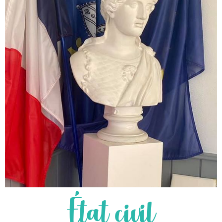
État civil