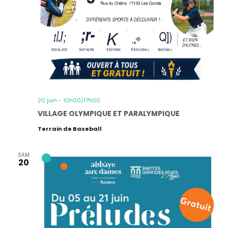
20 juin - 10h00
/
17h00
VILLAGE OLYMPIQUE ET PARALYMPIQUE
Terrain de Baseball
SAM
20