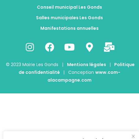
Conseil municipal Les Gonds
Salles municipales Les Gonds
Manifestations annuelles
© 2023 Mairie Les Gonds |
Mentions légales
|
Politique
de confidentialité
| Conception
www.com-
alacampagne.com