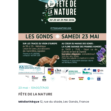
23 mai - 10h00
/
17h30
FÊTE DE LA NATURE
Médiathèque
12, rue du stade, Les Gonds, France