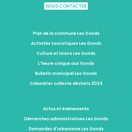
NOUS CONTACTER
Plan de la commune Les Gonds
Activités touristiques Les Gonds
Culture et loisirs Les Gonds
L'heure civique aux Gonds
Bulletin municipal Les Gonds
Calendrier collecte déchets 2024
Actus et événements
Démarches administratives Les Gonds
Demandes d'urbanisme Les Gonds