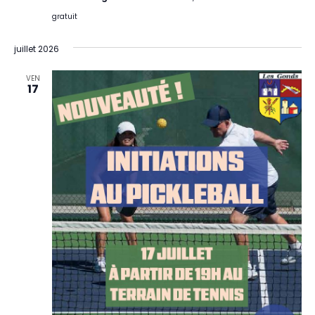
gratuit
juillet 2026
VEN
17