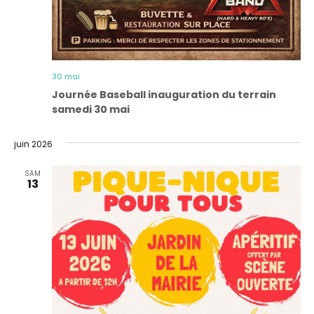
30 mai
Journée Baseball inauguration du terrain
samedi 30 mai
juin 2026
SAM
13